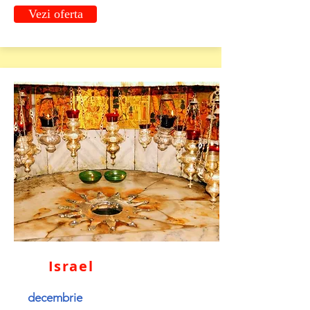
Vezi oferta
Israel
decembrie