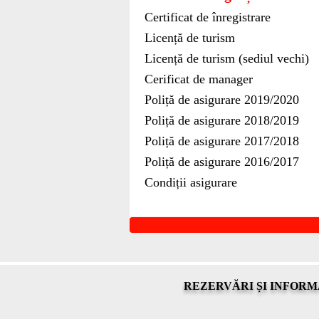
Certificat de înregistrare
Licență de turism
Licență de turism (sediul vechi)
Cerificat de manager
Poliță de asigurare 2019/2020
Poliță de asigurare 2018/2019
Poliță de asigurare 2017/2018
Poliță de asigurare 2016/2017
Condiții asigurare
REZERVĂRI ȘI INFORM