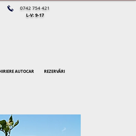
0742 754 421
L-V: 9-17
HIRIERE AUTOCAR
REZERVĂRI