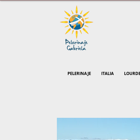
PELERINAJE
ITALIA
LOURD