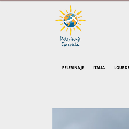
PELERINAJE
ITALIA
LOURD