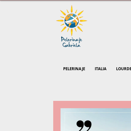
PELERINAJE
ITALIA
LOURD