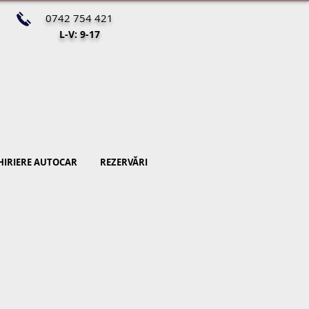
0742 754 421
L-V: 9-17
HIRIERE AUTOCAR
REZERVĂRI