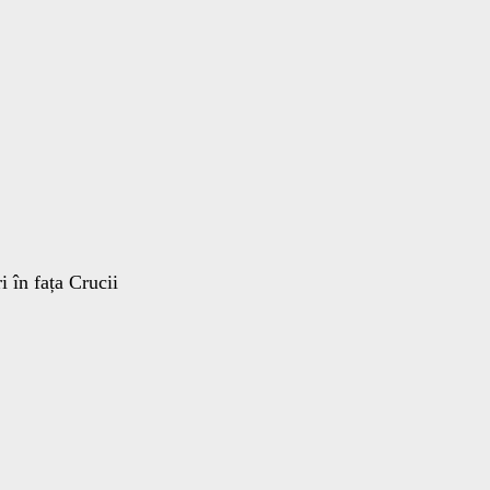
i în fața Crucii