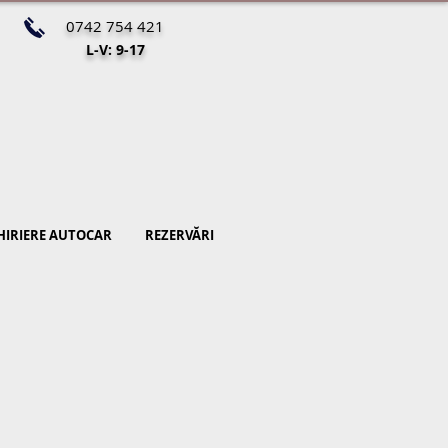
0742 754 421
L-V: 9-17
HIRIERE AUTOCAR
REZERVĂRI