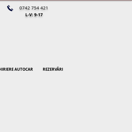
0742 754 421
L-V: 9-17
HIRIERE AUTOCAR
REZERVĂRI